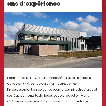
ans d’expérience
L’entreprise DTF – Constructions Métalliques, siégée à
Collègien (77), est aujourd’hui – étant donné
l’investissement en ce qui concerne ses infrastructures et
ses équipements techniques et de production – une
référence sur le marché des constructions métallo-