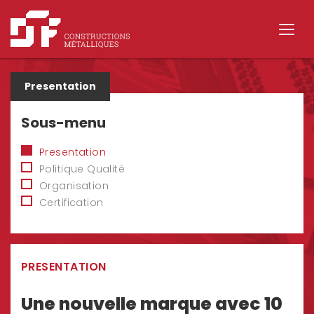
Sous-menu
Presentation
Politique Qualité
Organisation
Certification
PRESENTATION
Une nouvelle marque avec 10