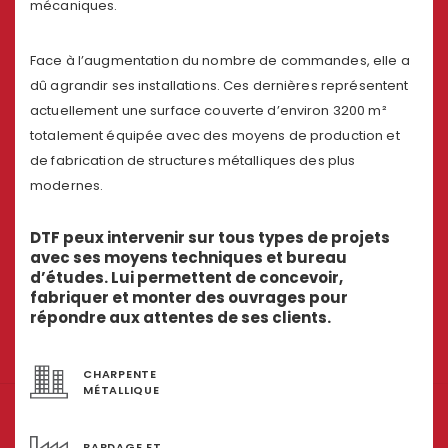
mécaniques.
Face à l’augmentation du nombre de commandes, elle a
dû agrandir ses installations. Ces dernières représentent
actuellement une surface couverte d’environ 3200 m²
totalement équipée avec des moyens de production et
de fabrication de structures métalliques des plus
modernes.
DTF peux intervenir sur tous types de projets
avec ses moyens techniques et bureau
d’études. Lui permettent de concevoir,
fabriquer et monter des ouvrages pour
répondre aux attentes de ses clients.
CHARPENTE
MÉTALLIQUE
BARDAGE ET