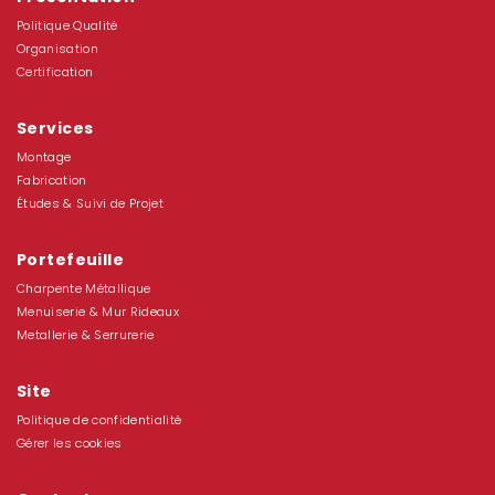
Politique Qualité
Organisation
Certification
Services
Montage
Fabrication
Études & Suivi de Projet
Portefeuille
Charpente Métallique
Menuiserie & Mur Rideaux
Metallerie & Serrurerie
Site
Politique de confidentialité
Gérer les cookies