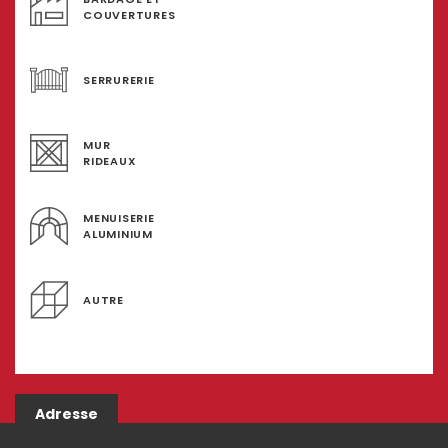
COUVERTURES
SERRURERIE
MUR
RIDEAUX
MENUISERIE
ALUMINIUM
AUTRE