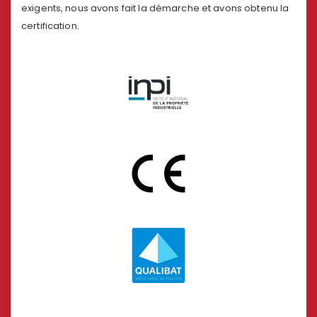
exigents, nous avons fait la démarche et avons obtenu la
certification.