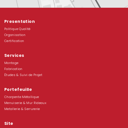
Presentation
Politique Qualité
Organisation
Certification
Services
Montage
Fabrication
Études & Suivi de Projet
Portefeuille
Charpente Métallique
Menuiserie & Mur Rideaux
Metallerie & Serrurerie
Site