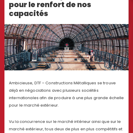
pour le renfort de nos
capacités
Ambicieuse, DTF – Constructions Métalliques se trouve
déjà en négociations avec plusieurs sociétés
internationales afin de produire à une plus grande échelle
pour le marché extérieur.
Vu la concurrence sur le marché intérieur ainsi que sur le
marché extérieur, tous deux de plus en plus compétitifs et