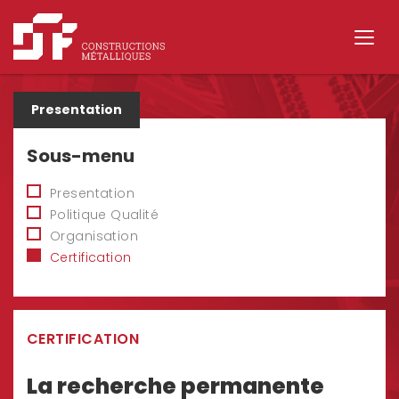
Sous-menu
Presentation
Politique Qualité
Organisation
Certification
CERTIFICATION
La recherche permanente